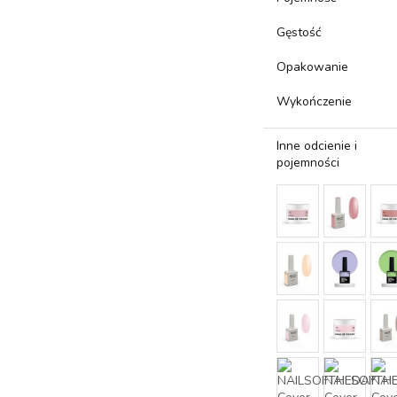
Gęstość
Opakowanie
Wykończenie
Inne odcienie i
pojemności