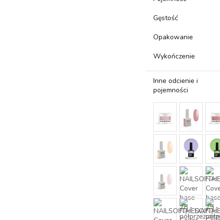
Gęstość
Opakowanie
Wykończenie
Inne odcienie i
pojemności