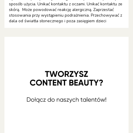
sposób użycia. Unikać kontaktu z oczami. Unikać kontaktu ze
skórą. Może powodować reakcję alergiczną. Zaprzestać
stosowania przy wystąpieniu podrażnienia. Przechowywać z
dala od światła słonecznego i poza zasięgiem dzieci