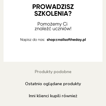
Produkty podobne
Ostatnio oglądane produkty
Inni klienci kupili również