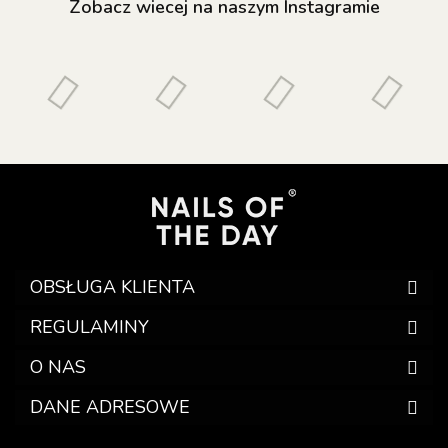
Zobacz wiecej na naszym Instagramie
OBSŁUGA KLIENTA
REGULAMINY
O NAS
DANE ADRESOWE