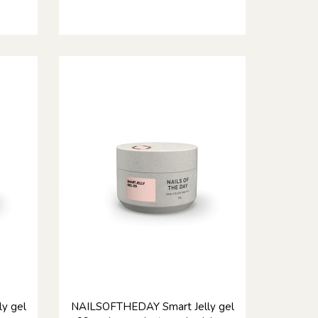
y gel
NAILSOFTHEDAY Smart Jelly gel