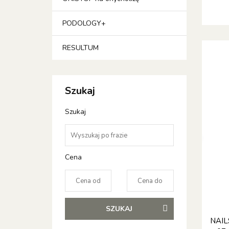
PODOLOGY+
RESULTUM
Szukaj
Szukaj
Cena
SZUKAJ
NAIL