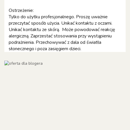
Ostrzeżenie:
Tylko do użytku profesjonalnego. Proszę uważnie
przeczytać sposób użycia. Unikać kontaktu z oczami.
Unikać kontaktu ze skórą. Może powodować reakcję
alergiczną. Zaprzestać stosowania przy wystąpieniu
podrażnienia. Przechowywać z dala od światła
słonecznego i poza zasięgiem dzieci.