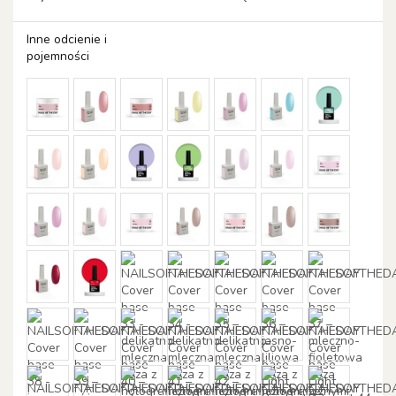
Inne odcienie i
pojemności