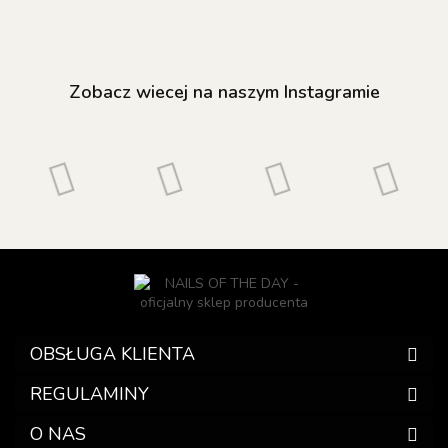
Zobacz wiecej na naszym Instagramie
OBSŁUGA KLIENTA
REGULAMINY
O NAS