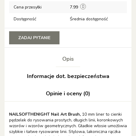
Cena przesyłki
7.99
Dostępność
Średnia dostępność
ZADAJ PYTANIE
Opis
Informacje dot. bezpieczeństwa
Opinie i oceny (0)
NAILSOFTHENIGHT Nail Art Brush,
10 mm liner to cienki
pędzelek do rysowania prostych, długich linii, koronkowych
wzorów i wzorów geometrycznych. Gładkie włosie umożliwia
szybkie i łatwe rysowanie linii. Stylowa, lakoniczna rączka