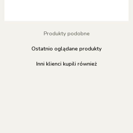
Produkty podobne
Ostatnio oglądane produkty
Inni klienci kupili również