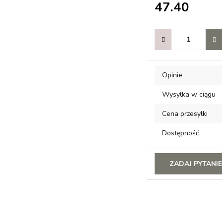
47.40
Opinie
Wysyłka w ciągu
Cena przesyłki
Dostępność
ZADAJ PYTANI