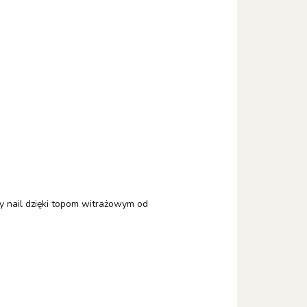
y nail dzięki topom witrażowym od