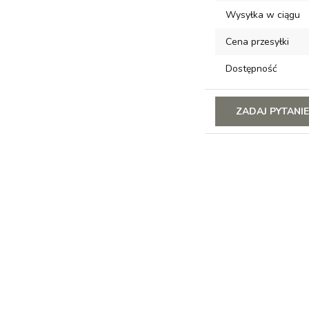
Wysyłka w ciągu
Cena przesyłki
Dostępność
ZADAJ PYTANI