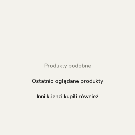
Produkty podobne
Ostatnio oglądane produkty
Inni klienci kupili również