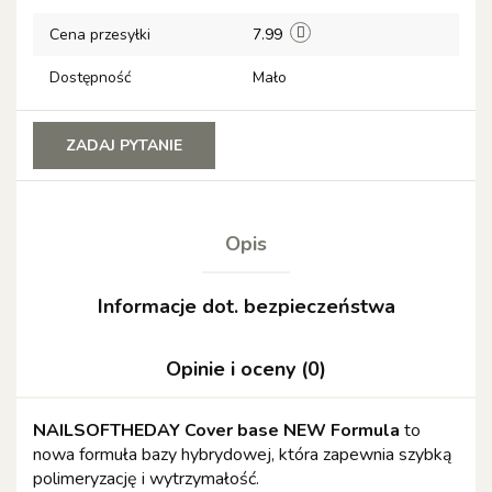
Cena przesyłki
7.99
Dostępność
Mało
ZADAJ PYTANIE
Opis
Informacje dot. bezpieczeństwa
Opinie i oceny (0)
NAILSOFTHEDAY Cover base NEW Formula
to
nowa formuła bazy hybrydowej, która zapewnia szybką
polimeryzację i wytrzymałość.