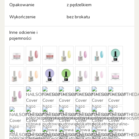
Opakowanie
z pędzelkiem
Wykończenie
bez brokatu
Inne odcienie i
pojemności