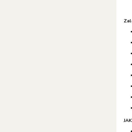
Zal
JAK