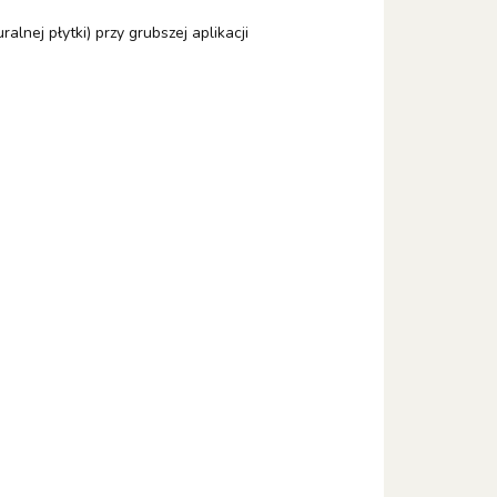
lnej płytki) przy grubszej aplikacji