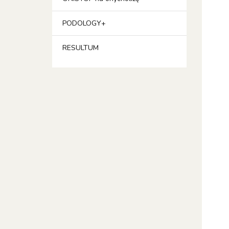
PODOLOGY+
RESULTUM