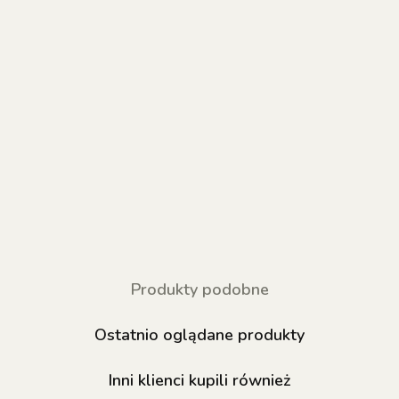
Produkty podobne
Ostatnio oglądane produkty
Inni klienci kupili również