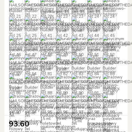
93.60