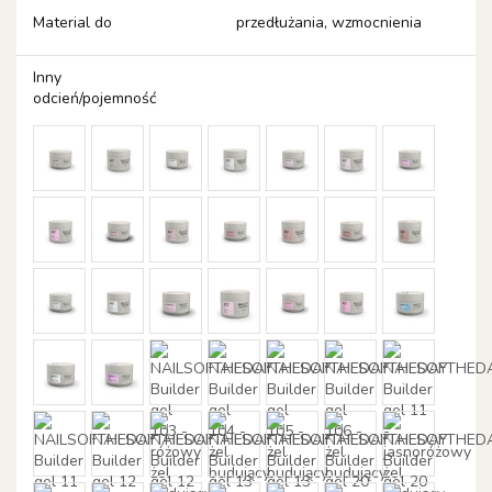
Material do
przedłużania, wzmocnienia
Inny
odcień/pojemność