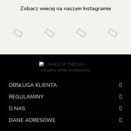
Zobacz wiecej na naszym Instagramie
OBSŁUGA KLIENTA
REGULAMINY
O NAS
DANE ADRESOWE