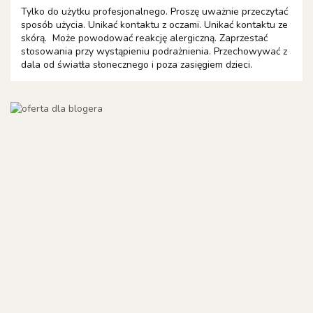
Tylko do użytku profesjonalnego. Proszę uważnie przeczytać
sposób użycia. Unikać kontaktu z oczami. Unikać kontaktu ze
skórą. Może powodować reakcję alergiczną. Zaprzestać
stosowania przy wystąpieniu podrażnienia. Przechowywać z
dala od światła słonecznego i poza zasięgiem dzieci.