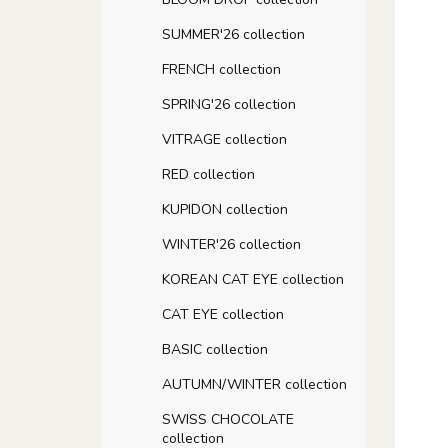
SUMMER'26 collection
FRENCH collection
SPRING'26 collection
VITRAGE collection
RED collection
KUPIDON collection
WINTER'26 collection
KOREAN CAT EYE collection
CAT EYE collection
BASIC collection
AUTUMN/WINTER collection
SWISS CHOCOLATE
collection