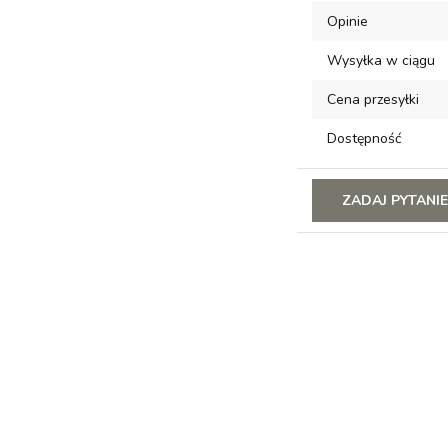
Opinie
Wysyłka w ciągu
Cena przesyłki
Dostępność
ZADAJ PYTANI