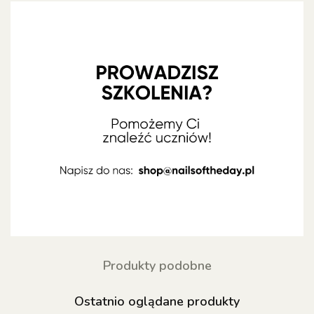
Produkty podobne
Ostatnio oglądane produkty