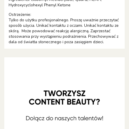
Hydroxycyclohexyl Phenyl Ketone
Ostrzeżenie:
Tylko do użytku profesjonalnego. Proszę uważnie przeczytać
sposób użycia. Unikać kontaktu z oczami. Unikać kontaktu ze
skórą. Może powodować reakcję alergiczną. Zaprzestać
stosowania przy wystąpieniu podrażnienia. Przechowywać z
dala od światła słonecznego i poza zasięgiem dzieci.