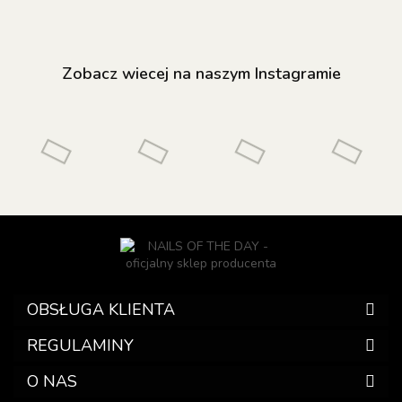
Zobacz wiecej na naszym Instagramie
OBSŁUGA KLIENTA
REGULAMINY
O NAS