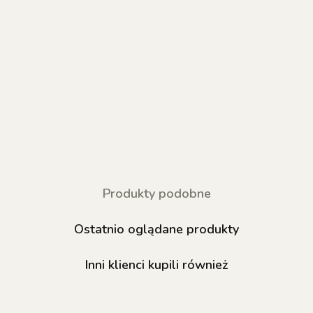
Produkty podobne
Ostatnio oglądane produkty
Inni klienci kupili również