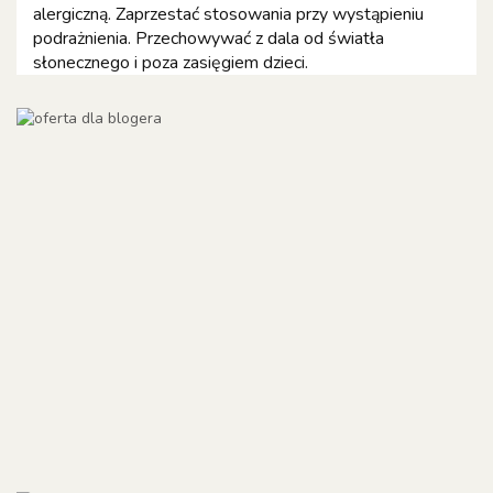
alergiczną. Zaprzestać stosowania przy wystąpieniu
podrażnienia. Przechowywać z dala od światła
słonecznego i poza zasięgiem dzieci.