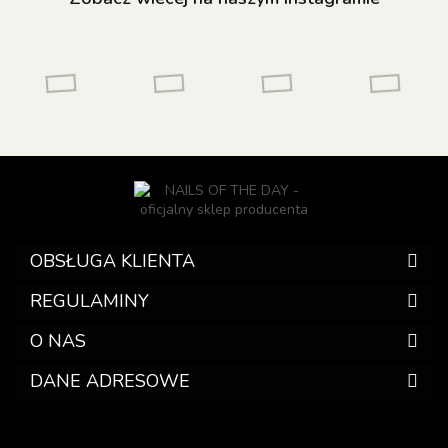
OBSŁUGA KLIENTA
REGULAMINY
O NAS
DANE ADRESOWE