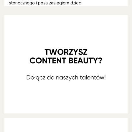
słonecznego i poza zasięgiem dzieci.