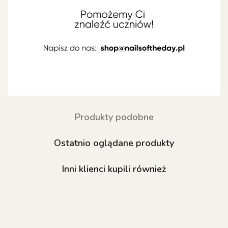
Produkty podobne
Ostatnio oglądane produkty
Inni klienci kupili również