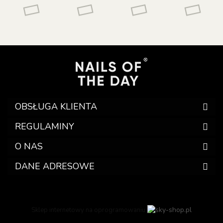
OBSŁUGA KLIENTA
REGULAMINY
O NAS
DANE ADRESOWE
Sklep internetowy na oprogramowaniu