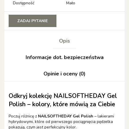
Dostępność
Mało
ZADAJ PYTANIE
Opis
Informacje dot. bezpieczeństwa
Opinie i oceny (0)
Odkryj kolekcję NAILSOFTHEDAY Gel
Polish – kolory, które mówią za Ciebie
Poczuj różnicę z
NAILSOFTHEDAY Gel Polish
– lakierami
hybrydowymi, które od pierwszego pociągnięcia pędzelka
pokazują, czym jest perfekcyjny kolor.