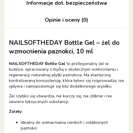
Informacje dot. bezpieczeństwa
Opinie i oceny (0)
NAILSOFTHEDAY Bottle Gel – żel do
wzmocnienia paznokci, 10 ml
NAILSOFTHEDAY Bottle Gel
to profesjonalny żel w
butelce, opracowany z myślą o skutecznym wzmocnieniu i
regeneracji naturalnej płytki paznokcia. Ma elastyczną,
kontrolowaną konsystencję, która łatwo się rozprowadza, nie
spływa i samopoziomuje się bez dodatkowego wysiłku.
Żel szybko się utwardza, nie kurczy się, nie żółknie i nie
zawiera toksycznych substancji.
Zalety:
Idealny do wzmacniania cienkich i osłabionych
paznokci