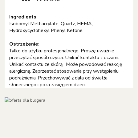
Ingredients:
Isobornyl Methacrylate, Quartz, HEMA,
Hydroxycyclohexyl Phenyl Ketone.
Ostrzeżenie:
Tylko do użytku profesjonalnego. Proszę uważnie
przeczytać sposób użycia. Unikać kontaktu z oczami.
Unikać kontaktu ze skórą. Może powodować reakcję
alergiczną. Zaprzestać stosowania przy wystąpieniu
podrażnienia. Przechowywać z dala od światła
słonecznego i poza zasięgiem dzieci.