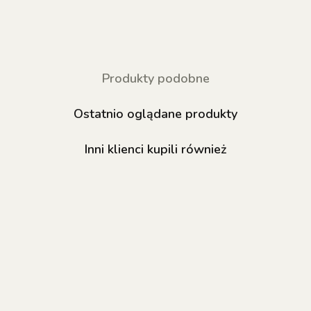
Produkty podobne
Ostatnio oglądane produkty
Inni klienci kupili również