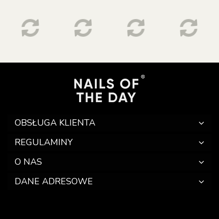
OBSŁUGA KLIENTA
REGULAMINY
O NAS
DANE ADRESOWE