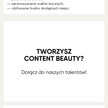
— opracowywanie wałów bocznych;
— szlifowanie trudno dostępnych miejsc.