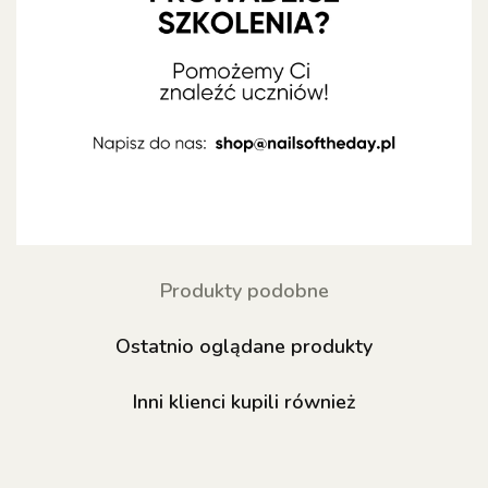
Produkty podobne
Ostatnio oglądane produkty
Inni klienci kupili również