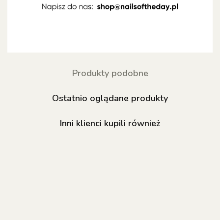
Produkty podobne
Ostatnio oglądane produkty
Inni klienci kupili również