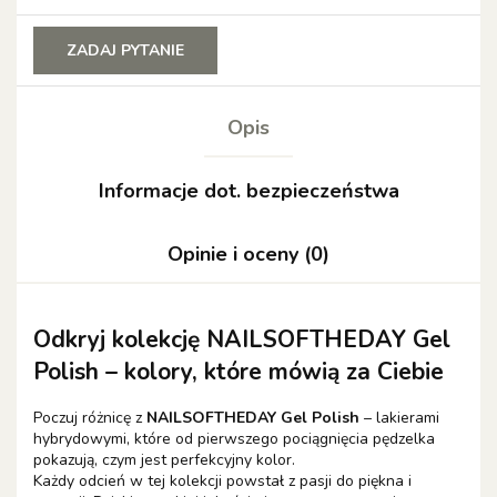
ZADAJ PYTANIE
Opis
Informacje dot. bezpieczeństwa
Opinie i oceny (0)
Odkryj kolekcję NAILSOFTHEDAY Gel
Polish – kolory, które mówią za Ciebie
Poczuj różnicę z
NAILSOFTHEDAY Gel Polish
– lakierami
hybrydowymi, które od pierwszego pociągnięcia pędzelka
pokazują, czym jest perfekcyjny kolor.
Każdy odcień w tej kolekcji powstał z pasji do piękna i