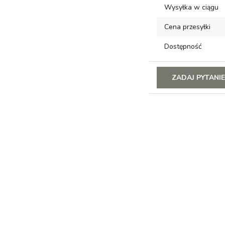
Wysyłka w ciągu
Cena przesyłki
Dostępność
ZADAJ PYTANI