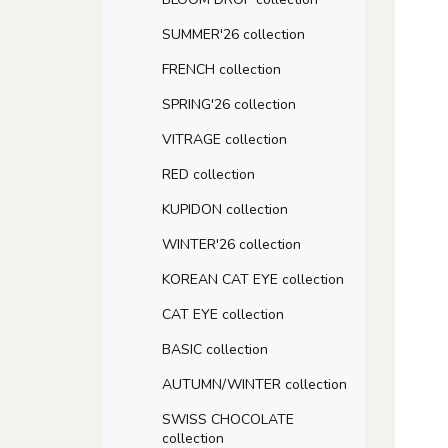
SUMMER'26 collection
FRENCH collection
SPRING'26 collection
VITRAGE collection
RED collection
KUPIDON collection
WINTER'26 collection
KOREAN CAT EYE collection
CAT EYE collection
BASIC collection
AUTUMN/WINTER collection
SWISS CHOCOLATE
collection