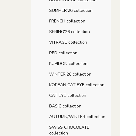
SUMMER'26 collection
FRENCH collection
SPRING'26 collection
VITRAGE collection
RED collection
KUPIDON collection
WINTER'26 collection
KOREAN CAT EYE collection
CAT EYE collection
BASIC collection
AUTUMN/WINTER collection
SWISS CHOCOLATE
collection