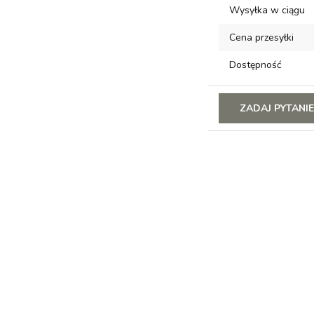
Wysyłka w ciągu
Cena przesyłki
Dostępność
ZADAJ PYTANI