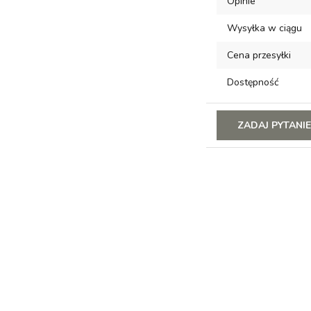
Opinie
Wysyłka w ciągu
Cena przesyłki
Dostępność
ZADAJ PYTANI