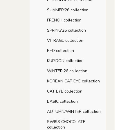
SUMMER'26 collection
FRENCH collection
SPRING'26 collection
VITRAGE collection
RED collection
KUPIDON collection
WINTER'26 collection
KOREAN CAT EYE collection
CAT EYE collection
BASIC collection
AUTUMN/WINTER collection
SWISS CHOCOLATE
collection