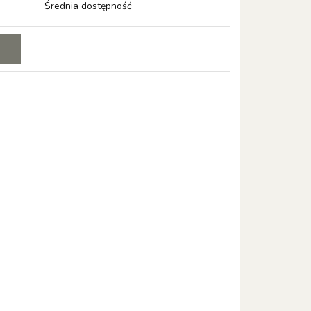
Średnia dostępność
E