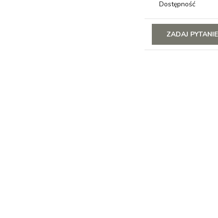
Dostępność
ZADAJ PYTANI