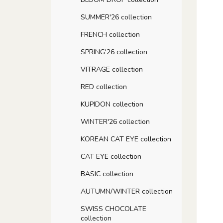
SUMMER'26 collection
FRENCH collection
SPRING'26 collection
VITRAGE collection
RED collection
KUPIDON collection
WINTER'26 collection
KOREAN CAT EYE collection
CAT EYE collection
BASIC collection
AUTUMN/WINTER collection
SWISS CHOCOLATE
collection