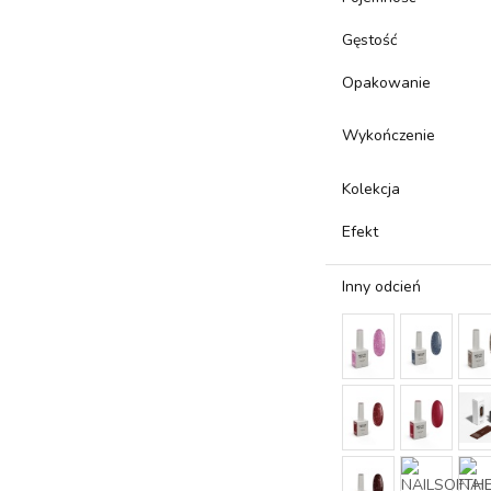
Gęstość
Opakowanie
Wykończenie
Kolekcja
Efekt
Inny odcień