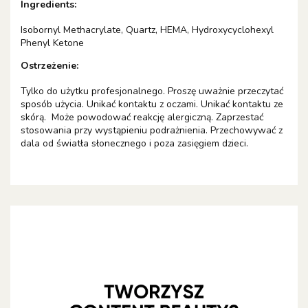
Ingredients:
Isobornyl Methacrylate, Quartz, HEMA, Hydroxycyclohexyl
Phenyl Ketone
Ostrzeżenie:
Tylko do użytku profesjonalnego. Proszę uważnie przeczytać
sposób użycia. Unikać kontaktu z oczami. Unikać kontaktu ze
skórą. Może powodować reakcję alergiczną. Zaprzestać
stosowania przy wystąpieniu podrażnienia. Przechowywać z
dala od światła słonecznego i poza zasięgiem dzieci.