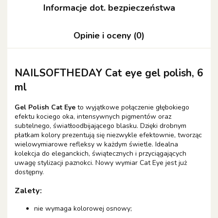
Informacje dot. bezpieczeństwa
Opinie i oceny (0)
NAILSOFTHEDAY
Cat eye gel polish, 6
ml
Gel Polish Cat Eye
to wyjątkowe połączenie głębokiego
efektu kociego oka, intensywnych pigmentów oraz
subtelnego, światłoodbijającego blasku. Dzięki drobnym
płatkam kolory prezentują się niezwykle efektownie, tworząc
wielowymiarowe refleksy w każdym świetle. Idealna
kolekcja do eleganckich, świątecznych i przyciągających
uwagę stylizacji paznokci. Nowy wymiar Cat Eye jest już
dostępny.
Zalety:
nie wymaga kolorowej osnowy;