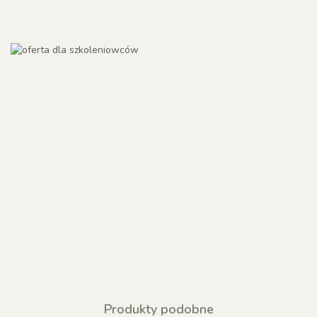
Produkty podobne