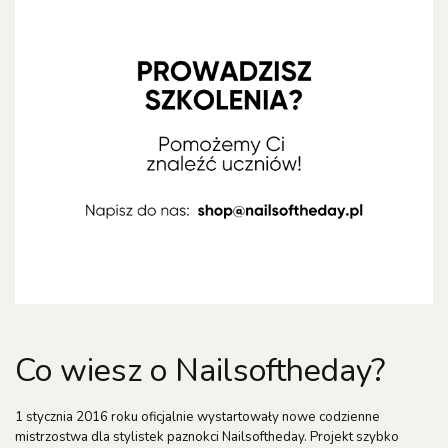
Co wiesz o Nailsoftheday?
1 stycznia 2016 roku oficjalnie wystartowały nowe codzienne
mistrzostwa dla stylistek paznokci Nailsoftheday. Projekt szybko