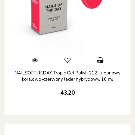
NAILSOFTHEDAY Tropic Gel Polish 212 - neonowy
koralowo-czerwony lakier hybrydowy, 10 ml
43.20