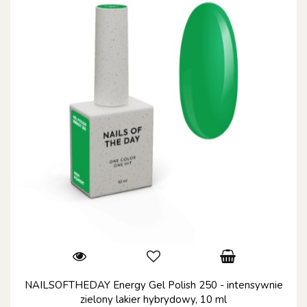
NAILSOFTHEDAY Energy Gel Polish 250 - intensywnie
zielony lakier hybrydowy, 10 ml