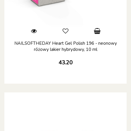
NAILSOFTHEDAY Heart Gel Polish 196 - neonowy
różowy lakier hybrydowy, 10 ml
43.20