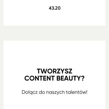
43.20