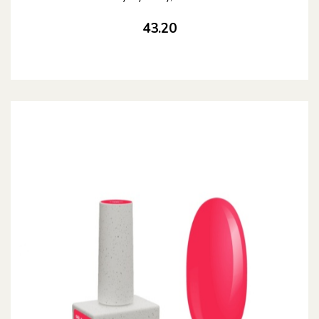
43.20