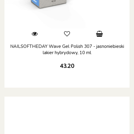
NAILSOFTHEDAY Wave Gel Polish 307 - jasnoniebieski
lakier hybrydowy, 10 ml
43.20