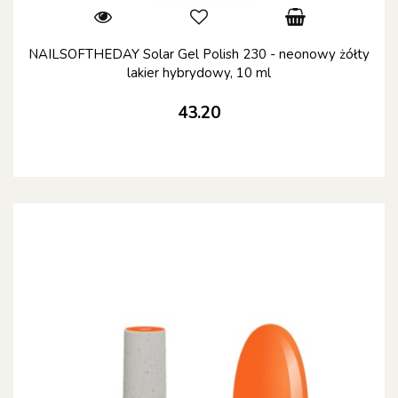
NAILSOFTHEDAY Solar Gel Polish 230 - neonowy żółty
lakier hybrydowy, 10 ml
43.20