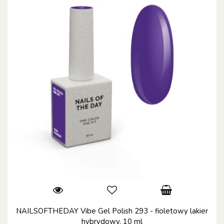
NAILSOFTHEDAY Vibe Gel Polish 293 - fioletowy lakier
hybrydowy, 10 ml