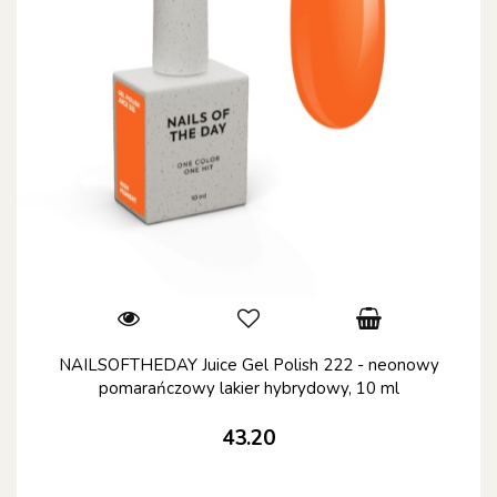
NAILSOFTHEDAY Juice Gel Polish 222 - neonowy
pomarańczowy lakier hybrydowy, 10 ml
43.20